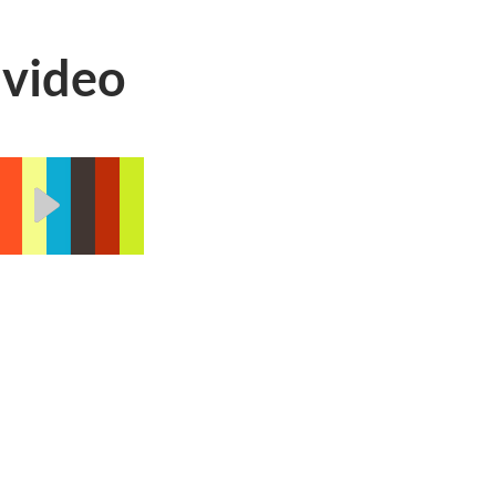
 video