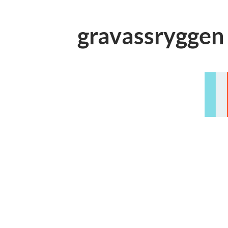
gravassryggen